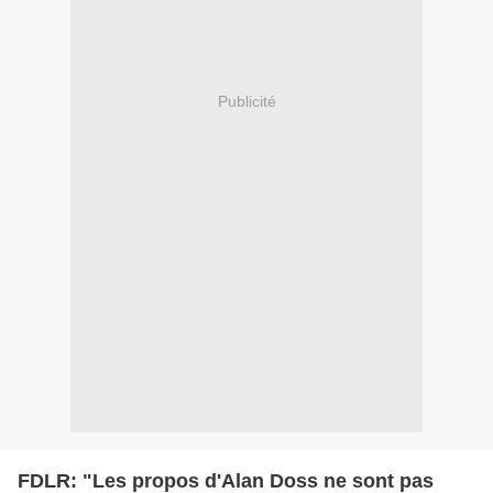
Publicité
FDLR: "Les propos d'Alan Doss ne sont pas