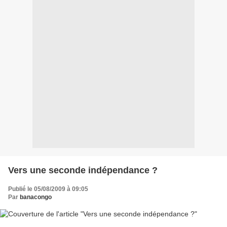
Vers une seconde indépendance ?
Publié le 05/08/2009 à 09:05
Par
banacongo