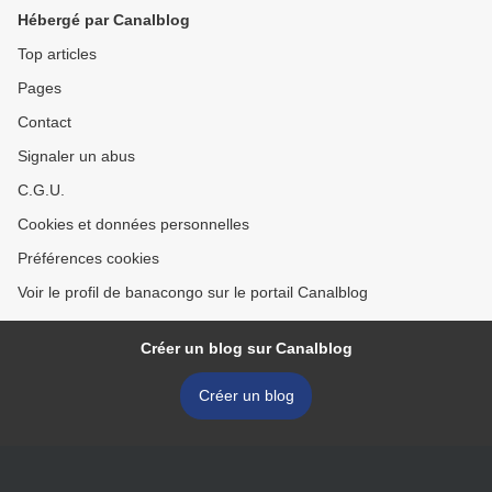
Hébergé par Canalblog
Top articles
Pages
Contact
Signaler un abus
C.G.U.
Cookies et données personnelles
Préférences cookies
Voir le profil de banacongo sur le portail Canalblog
Créer un blog sur Canalblog
Créer un blog