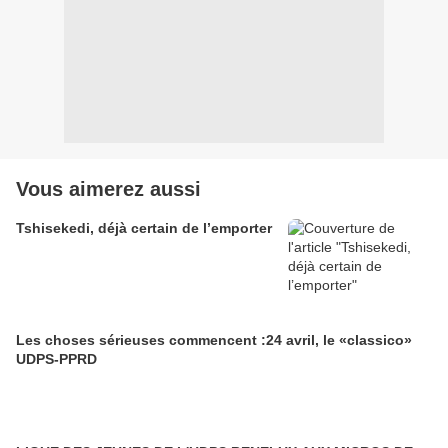
Vous aimerez aussi
Tshisekedi, déjà certain de l’emporter
Les choses sérieuses commencent :24 avril, le «classico»
UDPS-PPRD