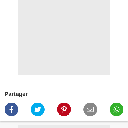
Partager