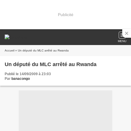
Publicité
MENU
Accueil
» Un député du MLC arrêté au Rwanda
Un député du MLC arrêté au Rwanda
Publié le 14/09/2009 à 23:03
Par
banacongo