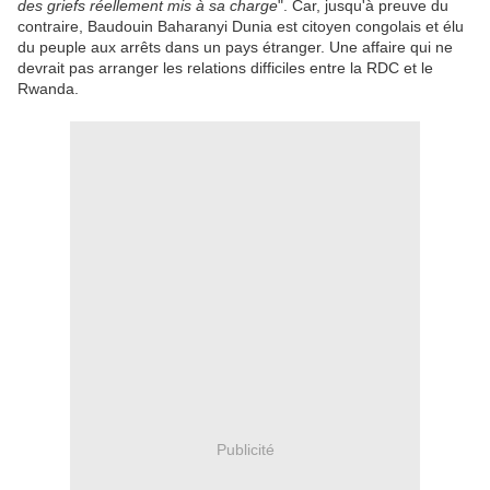
des griefs réellement mis à sa charge
". Car, jusqu'à preuve du
contraire, Baudouin Baharanyi Dunia est citoyen congolais et élu
du peuple aux arrêts dans un pays étranger. Une affaire qui ne
devrait pas arranger les relations difficiles entre la RDC et le
Rwanda.
Publicité