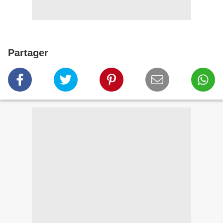
Partager