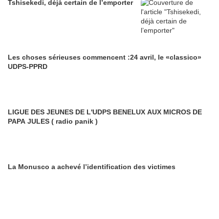
Tshisekedi, déjà certain de l’emporter
Les choses sérieuses commencent :24 avril, le «classico»
UDPS-PPRD
LIGUE DES JEUNES DE L'UDPS BENELUX AUX MICROS DE
PAPA JULES ( radio panik )
La Monusco a achevé l’identification des victimes