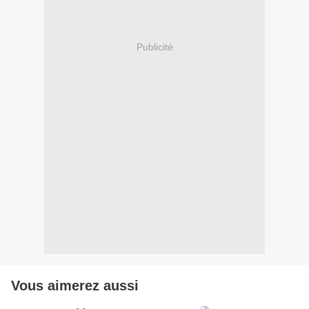
Publicité
Vous aimerez aussi