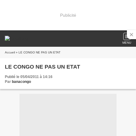
Publicité
MENU
Accueil
» LE CONGO NE PAS UN ETAT
LE CONGO NE PAS UN ETAT
Publié le 05/04/2011 à 14:16
Par
banacongo