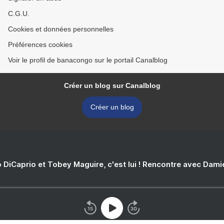
C.G.U.
Cookies et données personnelles
Préférences cookies
Voir le profil de banacongo sur le portail Canalblog
Créer un blog sur Canalblog
Créer un blog
 DiCaprio et Tobey Maguire, c'est lui ! Rencontre avec Dam