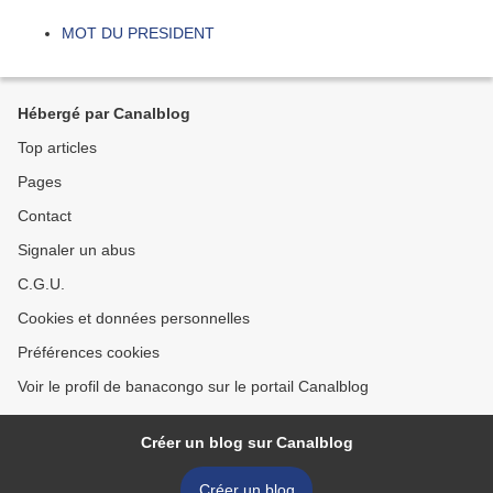
MOT DU PRESIDENT
Hébergé par Canalblog
Top articles
Pages
Contact
Signaler un abus
C.G.U.
Cookies et données personnelles
Préférences cookies
Voir le profil de banacongo sur le portail Canalblog
Créer un blog sur Canalblog
Créer un blog