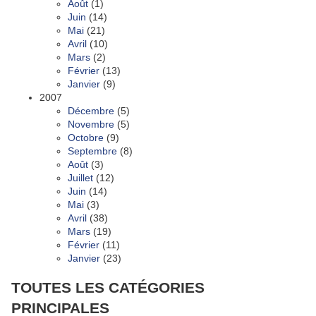
Août
(1)
Juin
(14)
Mai
(21)
Avril
(10)
Mars
(2)
Février
(13)
Janvier
(9)
2007
Décembre
(5)
Novembre
(5)
Octobre
(9)
Septembre
(8)
Août
(3)
Juillet
(12)
Juin
(14)
Mai
(3)
Avril
(38)
Mars
(19)
Février
(11)
Janvier
(23)
TOUTES LES CATÉGORIES
PRINCIPALES