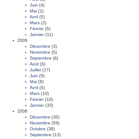
Juin
(4)
Mai
(1)
Avril
(5)
Mars
(2)
Février
(5)
Janvier
(11)
2009
Décembre
(3)
Novembre
(5)
Septembre
(6)
Août
(6)
Juillet
(17)
Juin
(9)
Mai
(8)
Avril
(5)
Mars
(10)
Février
(10)
Janvier
(33)
2008
Décembre
(35)
Novembre
(59)
Octobre
(38)
Septembre
(13)